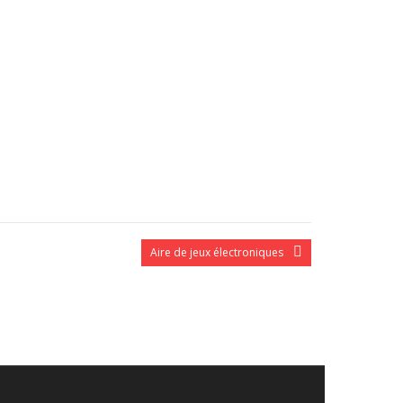
Aire de jeux électroniques