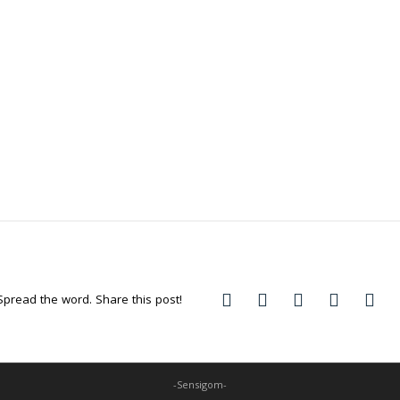
Spread the word. Share this post!
-Sensigom-