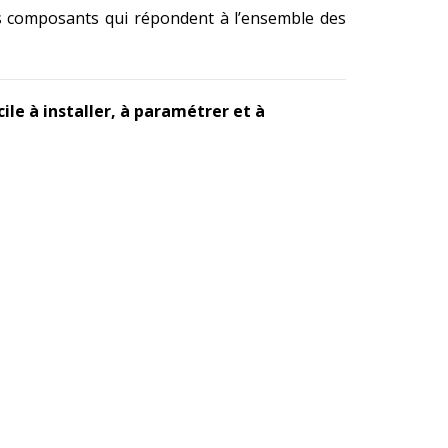
es composants qui répondent à l’ensemble des
ile à installer, à paramétrer et à